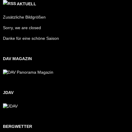
AKTUELL
Zusätzliche Bildgrößen
Sorry, we are closed
Danke für eine schöne Saison
DAV MAGAZIN
JDAV
BERGWETTER