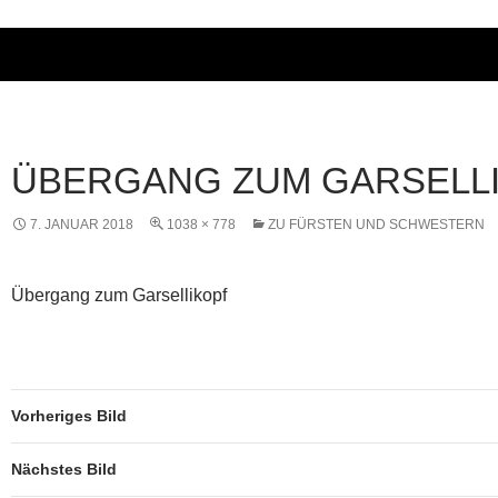
ÜBERGANG ZUM GARSELL
7. JANUAR 2018
1038 × 778
ZU FÜRSTEN UND SCHWESTERN
Übergang zum Garsellikopf
Vorheriges Bild
Nächstes Bild