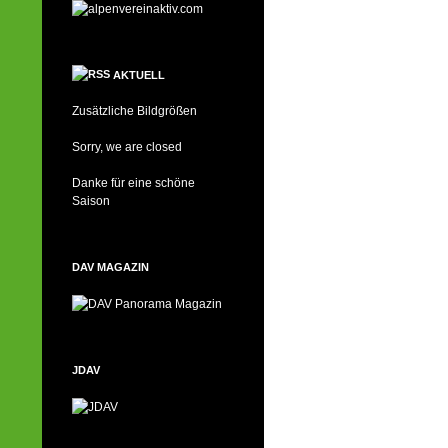
AKTUELL
Zusätzliche Bildgrößen
Sorry, we are closed
Danke für eine schöne
Saison
DAV MAGAZIN
JDAV