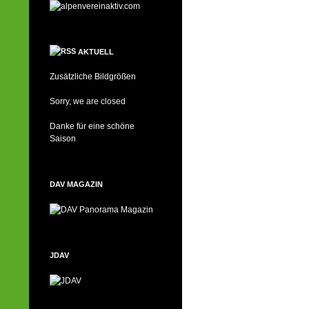
AKTUELL
Zusätzliche Bildgrößen
Sorry, we are closed
Danke für eine schöne
Saison
DAV MAGAZIN
JDAV