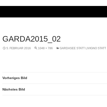
GARDA2015_02
5. FEBRUAR 2016
1048 × 786
GARDASEE STATT LIVIGNO STATT 
Vorheriges Bild
Nächstes Bild