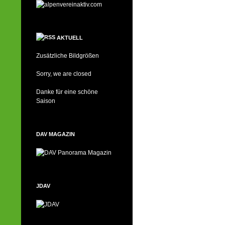
AKTUELL
Zusätzliche Bildgrößen
Sorry, we are closed
Danke für eine schöne
Saison
DAV MAGAZIN
JDAV