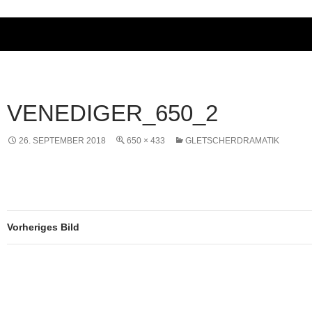
VENEDIGER_650_2
26. SEPTEMBER 2018
650 × 433
GLETSCHERDRAMATIK
Vorheriges Bild