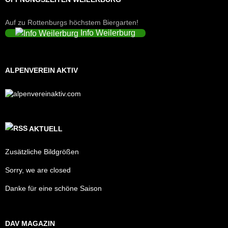
Auf zu Rottenburgs höchstem Biergarten!
Info Weilerburg
ALPENVEREIN AKTIV
AKTUELL
Zusätzliche Bildgrößen
Sorry, we are closed
Danke für eine schöne Saison
DAV MAGAZIN