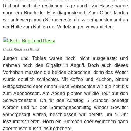
Richard noch die restlichen Tage durch. Zu Hause wurde
dann ein Bruch der Elle diagnostiziert. Zum Glück fanden
wir unterwegs noch Schneereste, die wir einpackten und an
der Hütte zum Kühlen der Verletzungen verwundeten.
Uschi, Birgit und Rossi
Jürgen und Tobias waren noch nicht ausgelastet und
nahmen noch den Gigalitz in Angriff. Doch auch dieses
Vorhaben mussten die beiden abbrechen, denn das Wetter
wurde deutlich schlechter. Mit Kaffee und Kuchen, einem
Mittagschläfle oder einem Buch verbrachten wir die Zeit bis
zum Abendessen. Am Abend planten wir die Tour auf den
Schwarzenstein. Da für den Aufstieg 5 Stunden benötigt
werden und für den Samstagnachmittag wieder Gewitter
vorhergesagt waren, beschlossen wir bereits um 5 Uhr
loszumarschieren. Noch ein Bierchen oder Weinchen dann
aber “husch husch ins Körbchen“.