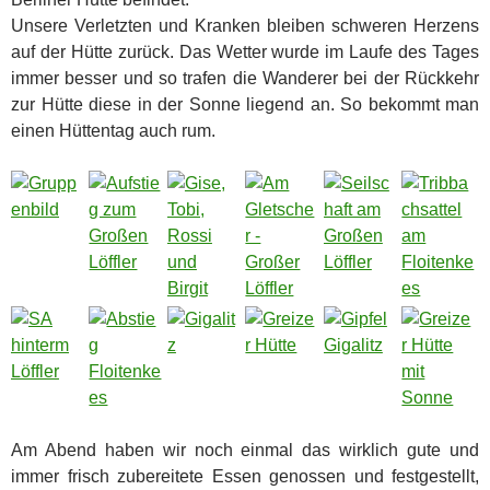
Unsere Verletzten und Kranken bleiben schweren Herzens
auf der Hütte zurück. Das Wetter wurde im Laufe des Tages
immer besser und so trafen die Wanderer bei der Rückkehr
zur Hütte diese in der Sonne liegend an. So bekommt man
einen Hüttentag auch rum.
Am Abend haben wir noch einmal das wirklich gute und
immer frisch zubereitete Essen genossen und festgestellt,