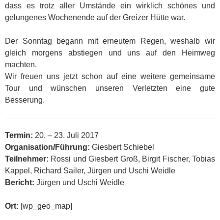
dass es trotz aller Umstände ein wirklich schönes und
gelungenes Wochenende auf der Greizer Hütte war.
Der Sonntag begann mit erneutem Regen, weshalb wir
gleich morgens abstiegen und uns auf den Heimweg
machten.
Wir freuen uns jetzt schon auf eine weitere gemeinsame
Tour und wünschen unseren Verletzten eine gute
Besserung.
Termin:
20. – 23. Juli 2017
Organisation/Führung:
Giesbert Schiebel
Teilnehmer:
Rossi und Giesbert Groß, Birgit Fischer, Tobias
Kappel, Richard Sailer, Jürgen und Uschi Weidle
Bericht:
Jürgen und Uschi Weidle
Ort:
[wp_geo_map]