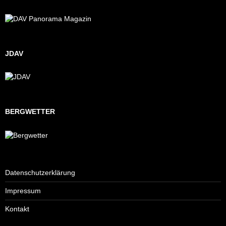
JDAV
BERGWETTER
Datenschutzerklärung
Impressum
Kontakt