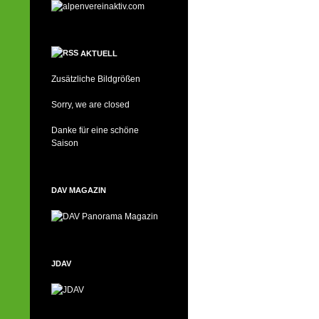
AKTUELL
Zusätzliche Bildgrößen
Sorry, we are closed
Danke für eine schöne
Saison
DAV MAGAZIN
JDAV