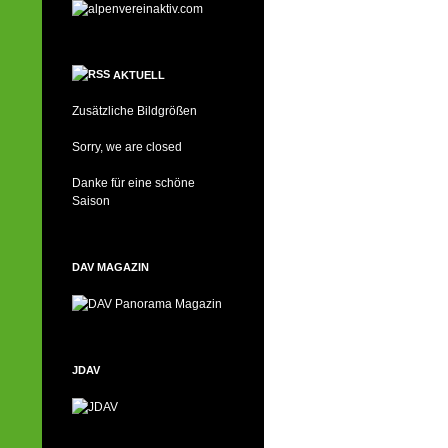
AKTUELL
Zusätzliche Bildgrößen
Sorry, we are closed
Danke für eine schöne
Saison
DAV MAGAZIN
JDAV