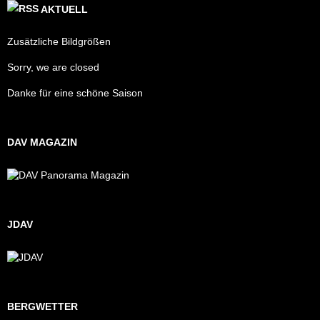
AKTUELL
Zusätzliche Bildgrößen
Sorry, we are closed
Danke für eine schöne Saison
DAV MAGAZIN
JDAV
BERGWETTER