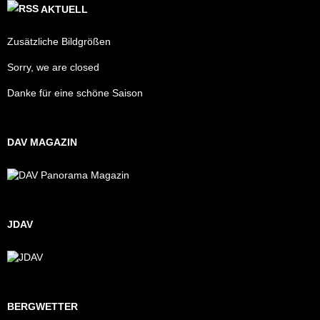
AKTUELL
Zusätzliche Bildgrößen
Sorry, we are closed
Danke für eine schöne Saison
DAV MAGAZIN
JDAV
BERGWETTER