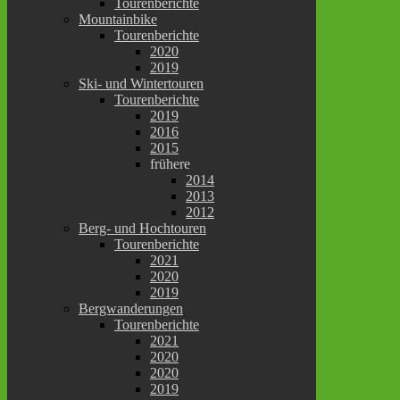
Tourenberichte
Mountainbike
Tourenberichte
2020
2019
Ski- und Wintertouren
Tourenberichte
2019
2016
2015
frühere
2014
2013
2012
Berg- und Hochtouren
Tourenberichte
2021
2020
2019
Bergwanderungen
Tourenberichte
2021
2020
2020
2019