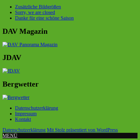
Zusätzliche Bildgrößen
Sorry, we are closed
Danke für eine schöne Saison
DAV Magazin
JDAV
Bergwetter
Datenschutzerklärung
Impressum
Kontakt
Datenschutzerklärung
Mit Stolz präsentiert von WordPress
MENÜ