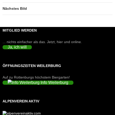
Nächstes Bild
MITGLIED WERDEN
... nichts einfacher als das. Jetzt, hier und online.
Ja, ich will
ÖFFNUNGSZEITEN WEILERBURG
Auf zu Rottenburgs höchstem Biergarten!
Info Weilerburg
ALPENVEREIN AKTIV