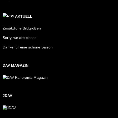
AKTUELL
Zusätzliche Bildgrößen
Sorry, we are closed
Danke für eine schöne Saison
DAV MAGAZIN
JDAV