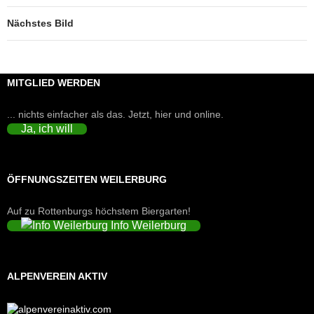
Nächstes Bild
MITGLIED WERDEN
... nichts einfacher als das. Jetzt, hier und online.
Ja, ich will
ÖFFNUNGSZEITEN WEILERBURG
Auf zu Rottenburgs höchstem Biergarten!
Info Weilerburg
ALPENVEREIN AKTIV