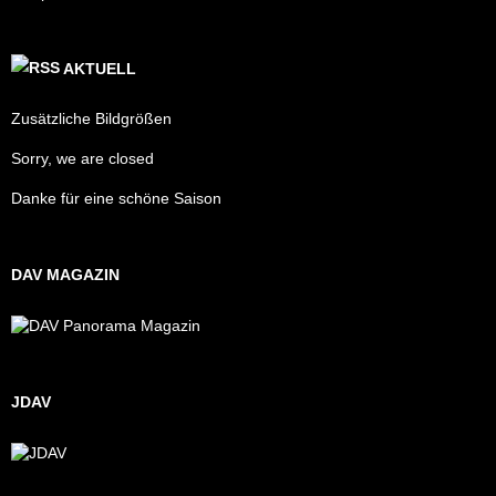
AKTUELL
Zusätzliche Bildgrößen
Sorry, we are closed
Danke für eine schöne Saison
DAV MAGAZIN
JDAV