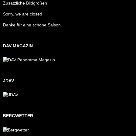
Zusätzliche Bildgrößen
Sorry, we are closed
Danke für eine schöne Saison
DAV MAGAZIN
JDAV
BERGWETTER