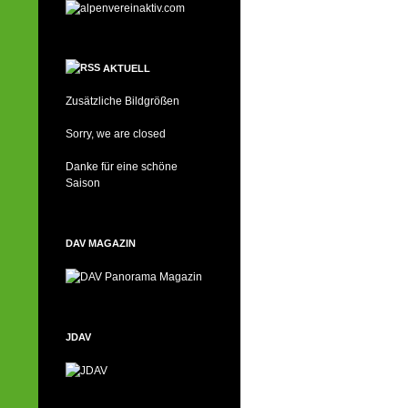
AKTUELL
Zusätzliche Bildgrößen
Sorry, we are closed
Danke für eine schöne
Saison
DAV MAGAZIN
JDAV