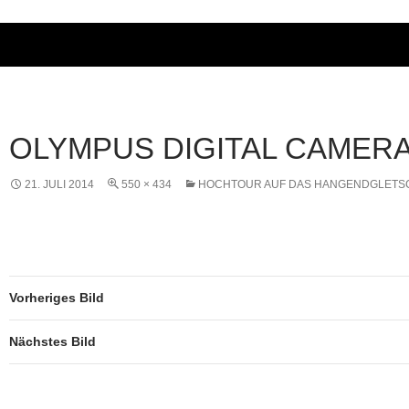
OLYMPUS DIGITAL CAMER
21. JULI 2014
550 × 434
HOCHTOUR AUF DAS HANGENDGLET
Vorheriges Bild
Nächstes Bild