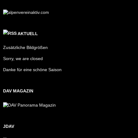
AKTUELL
Zusätzliche Bildgrößen
Sorry, we are closed
Danke für eine schöne Saison
DAV MAGAZIN
JDAV