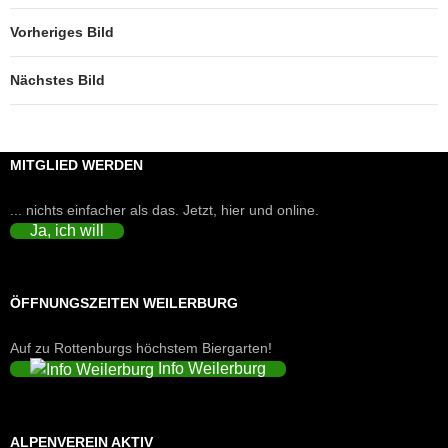
Vorheriges Bild
Nächstes Bild
MITGLIED WERDEN
... nichts einfacher als das. Jetzt, hier und online.
Ja, ich will
ÖFFNUNGSZEITEN WEILERBURG
Auf zu Rottenburgs höchstem Biergarten!
Info Weilerburg
ALPENVEREIN AKTIV