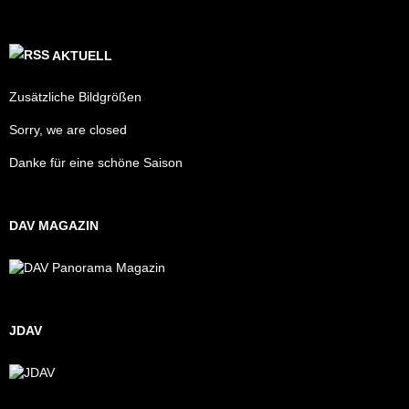
AKTUELL
Zusätzliche Bildgrößen
Sorry, we are closed
Danke für eine schöne Saison
DAV MAGAZIN
JDAV