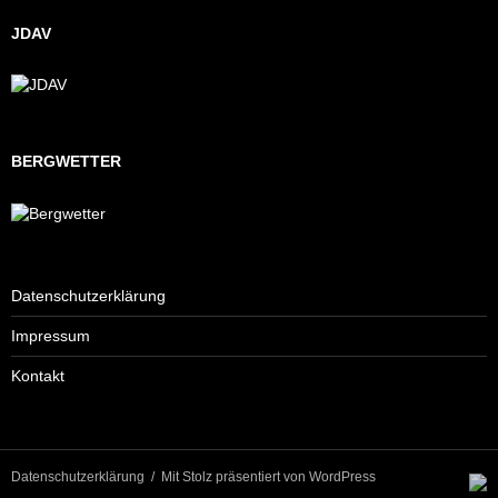
JDAV
BERGWETTER
Datenschutzerklärung
Impressum
Kontakt
Datenschutzerklärung
Mit Stolz präsentiert von WordPress