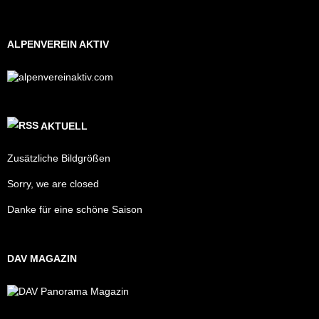
ALPENVEREIN AKTIV
AKTUELL
Zusätzliche Bildgrößen
Sorry, we are closed
Danke für eine schöne Saison
DAV MAGAZIN