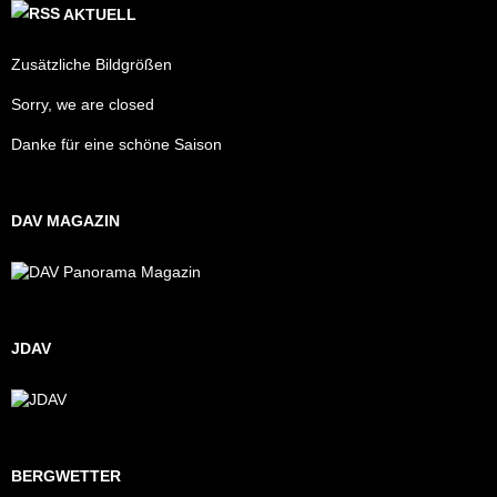
AKTUELL
Zusätzliche Bildgrößen
Sorry, we are closed
Danke für eine schöne Saison
DAV MAGAZIN
JDAV
BERGWETTER