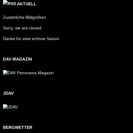
AKTUELL
Zusätzliche Bildgrößen
Sorry, we are closed
Danke für eine schöne Saison
DAV MAGAZIN
JDAV
BERGWETTER