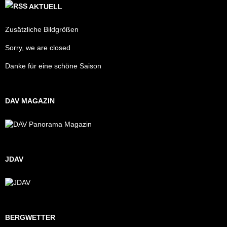
AKTUELL
Zusätzliche Bildgrößen
Sorry, we are closed
Danke für eine schöne Saison
DAV MAGAZIN
JDAV
BERGWETTER