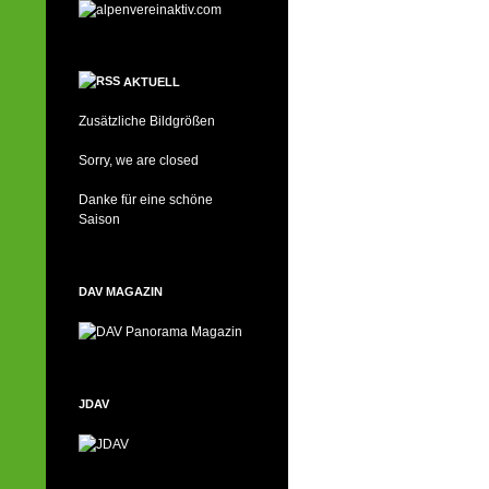
AKTUELL
Zusätzliche Bildgrößen
Sorry, we are closed
Danke für eine schöne
Saison
DAV MAGAZIN
JDAV