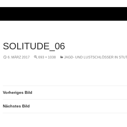
SOLITUDE_06
6. MÄRZ 2017
693 × 1038
JAGD- UND LUSTSCHLÖSSER IN STU
Vorheriges Bild
Nächstes Bild