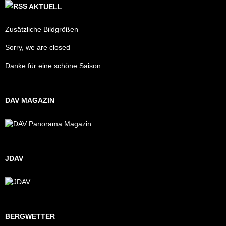
AKTUELL
Zusätzliche Bildgrößen
Sorry, we are closed
Danke für eine schöne Saison
DAV MAGAZIN
JDAV
BERGWETTER