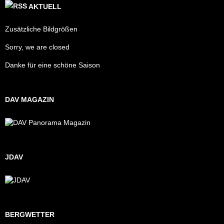
AKTUELL
Zusätzliche Bildgrößen
Sorry, we are closed
Danke für eine schöne Saison
DAV MAGAZIN
JDAV
BERGWETTER