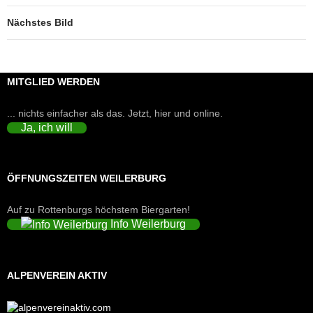
Nächstes Bild
MITGLIED WERDEN
... nichts einfacher als das. Jetzt, hier und online.
Ja, ich will
ÖFFNUNGSZEITEN WEILERBURG
Auf zu Rottenburgs höchstem Biergarten!
Info Weilerburg
ALPENVEREIN AKTIV