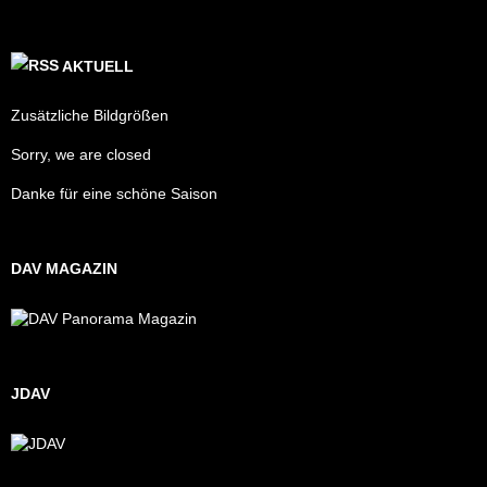
AKTUELL
Zusätzliche Bildgrößen
Sorry, we are closed
Danke für eine schöne Saison
DAV MAGAZIN
JDAV