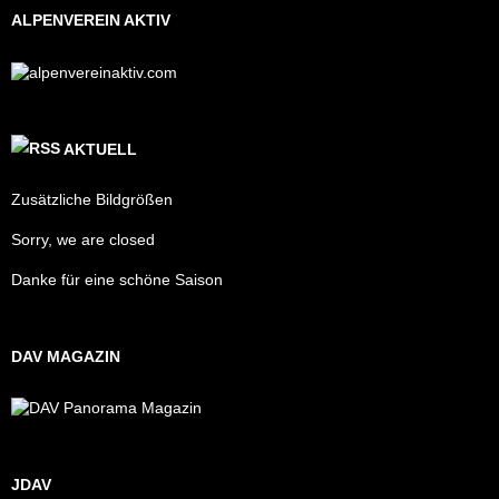
ALPENVEREIN AKTIV
AKTUELL
Zusätzliche Bildgrößen
Sorry, we are closed
Danke für eine schöne Saison
DAV MAGAZIN
JDAV