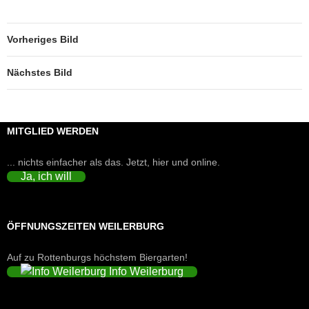
Vorheriges Bild
Nächstes Bild
MITGLIED WERDEN
... nichts einfacher als das. Jetzt, hier und online.
Ja, ich will
ÖFFNUNGSZEITEN WEILERBURG
Auf zu Rottenburgs höchstem Biergarten!
Info Weilerburg