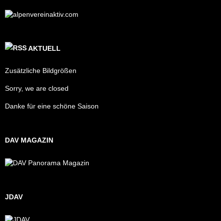
AKTUELL
Zusätzliche Bildgrößen
Sorry, we are closed
Danke für eine schöne Saison
DAV MAGAZIN
JDAV