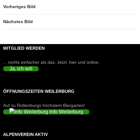
Vorheriges Bild
Nächstes Bild
MITGLIED WERDEN
... nichts einfacher als das. Jetzt, hier und online.
Ja, ich will
ÖFFNUNGSZEITEN WEILERBURG
Auf zu Rottenburgs höchstem Biergarten!
Info Weilerburg
ALPENVEREIN AKTIV