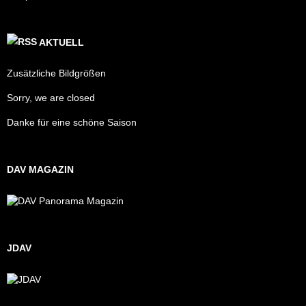
AKTUELL
Zusätzliche Bildgrößen
Sorry, we are closed
Danke für eine schöne Saison
DAV MAGAZIN
JDAV