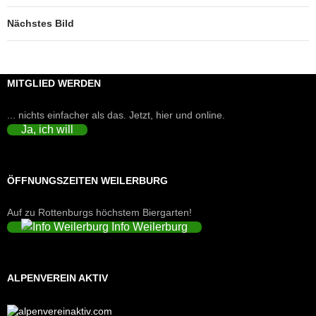
Nächstes Bild
MITGLIED WERDEN
... nichts einfacher als das. Jetzt, hier und online.
Ja, ich will
ÖFFNUNGSZEITEN WEILERBURG
Auf zu Rottenburgs höchstem Biergarten!
Info Weilerburg
ALPENVEREIN AKTIV