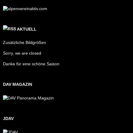
AKTUELL
Zusätzliche Bildgrößen
Sorry, we are closed
Danke für eine schöne Saison
DAV MAGAZIN
JDAV