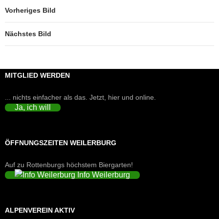
Vorheriges Bild
Nächstes Bild
MITGLIED WERDEN
... nichts einfacher als das. Jetzt, hier und online.
Ja, ich will
ÖFFNUNGSZEITEN WEILERBURG
Auf zu Rottenburgs höchstem Biergarten!
Info Weilerburg
ALPENVEREIN AKTIV