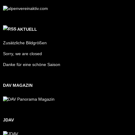
AKTUELL
Zusätzliche Bildgrößen
Sorry, we are closed
Danke für eine schöne Saison
DAV MAGAZIN
JDAV