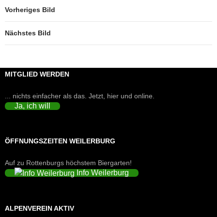
Vorheriges Bild
Nächstes Bild
MITGLIED WERDEN
... nichts einfacher als das. Jetzt, hier und online.
Ja, ich will
ÖFFNUNGSZEITEN WEILERBURG
Auf zu Rottenburgs höchstem Biergarten!
Info Weilerburg
ALPENVEREIN AKTIV