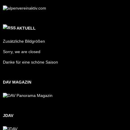
AKTUELL
Zusätzliche Bildgrößen
Sorry, we are closed
Danke für eine schöne Saison
DAV MAGAZIN
JDAV