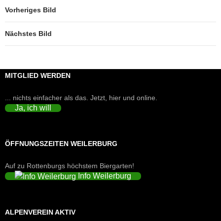
Vorheriges Bild
Nächstes Bild
MITGLIED WERDEN
... nichts einfacher als das. Jetzt, hier und online.
Ja, ich will
ÖFFNUNGSZEITEN WEILERBURG
Auf zu Rottenburgs höchstem Biergarten!
Info Weilerburg
ALPENVEREIN AKTIV