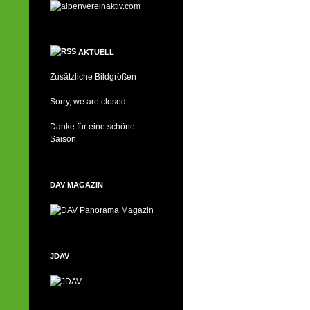
AKTUELL
Zusätzliche Bildgrößen
Sorry, we are closed
Danke für eine schöne
Saison
DAV MAGAZIN
JDAV