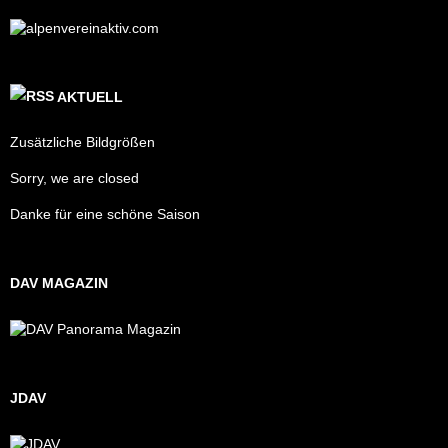
AKTUELL
Zusätzliche Bildgrößen
Sorry, we are closed
Danke für eine schöne Saison
DAV MAGAZIN
JDAV