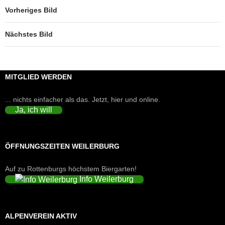
Vorheriges Bild
Nächstes Bild
MITGLIED WERDEN
... nichts einfacher als das. Jetzt, hier und online.
Ja, ich will
ÖFFNUNGSZEITEN WEILERBURG
Auf zu Rottenburgs höchstem Biergarten!
Info Weilerburg
ALPENVEREIN AKTIV