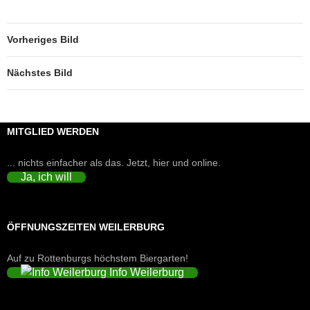
Vorheriges Bild
Nächstes Bild
MITGLIED WERDEN
... nichts einfacher als das. Jetzt, hier und online.
Ja, ich will
ÖFFNUNGSZEITEN WEILERBURG
Auf zu Rottenburgs höchstem Biergarten!
Info Weilerburg