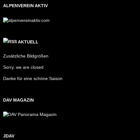
ALPENVEREIN AKTIV
AKTUELL
Zusätzliche Bildgrößen
Sorry, we are closed
Danke für eine schöne Saison
DAV MAGAZIN
JDAV