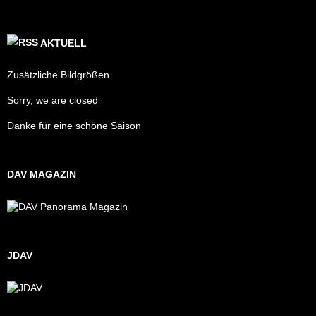
AKTUELL
Zusätzliche Bildgrößen
Sorry, we are closed
Danke für eine schöne Saison
DAV MAGAZIN
JDAV