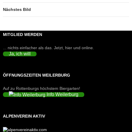
Nächstes Bild
MITGLIED WERDEN
... nichts einfacher als das. Jetzt, hier und online.
Ja, ich will
ÖFFNUNGSZEITEN WEILERBURG
Auf zu Rottenburgs höchstem Biergarten!
Info Weilerburg
ALPENVEREIN AKTIV