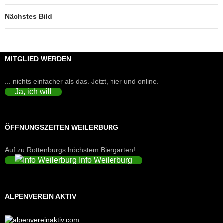
Nächstes Bild
MITGLIED WERDEN
... nichts einfacher als das. Jetzt, hier und online.
Ja, ich will
ÖFFNUNGSZEITEN WEILERBURG
Auf zu Rottenburgs höchstem Biergarten!
Info Weilerburg
ALPENVEREIN AKTIV