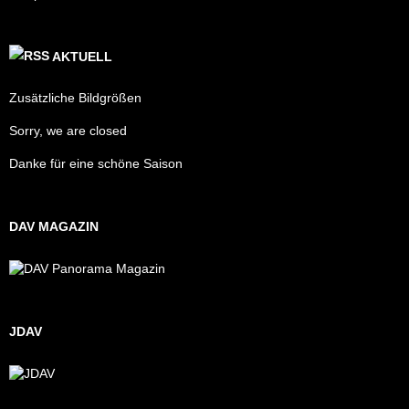
AKTUELL
Zusätzliche Bildgrößen
Sorry, we are closed
Danke für eine schöne Saison
DAV MAGAZIN
JDAV