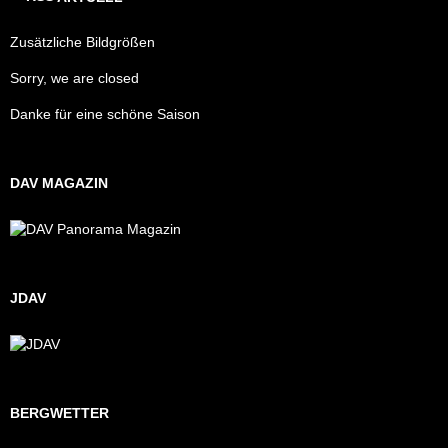
Zusätzliche Bildgrößen
Sorry, we are closed
Danke für eine schöne Saison
DAV MAGAZIN
JDAV
BERGWETTER