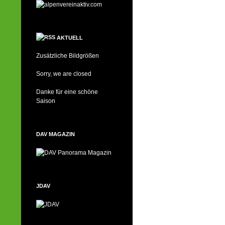
AKTUELL
Zusätzliche Bildgrößen
Sorry, we are closed
Danke für eine schöne
Saison
DAV MAGAZIN
JDAV