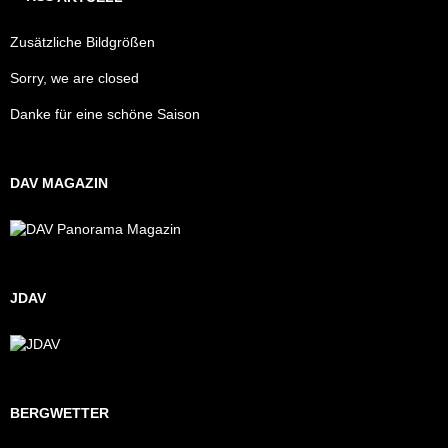
Zusätzliche Bildgrößen
Sorry, we are closed
Danke für eine schöne Saison
DAV MAGAZIN
JDAV
BERGWETTER