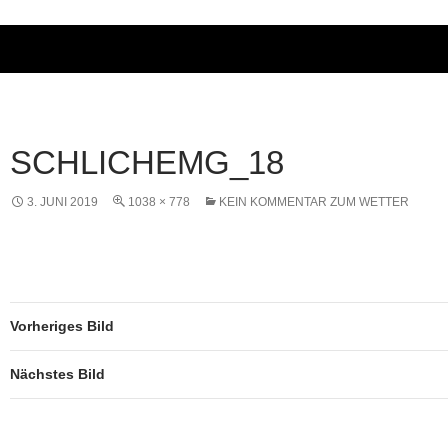
SCHLICHEMG_18
3. JUNI 2019
1038 × 778
KEIN KOMMENTAR ZUM WETTER
Vorheriges Bild
Nächstes Bild