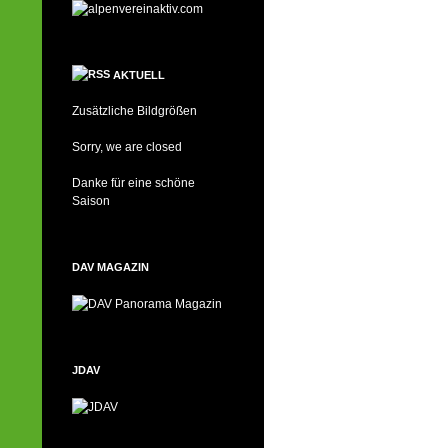
AKTUELL
Zusätzliche Bildgrößen
Sorry, we are closed
Danke für eine schöne
Saison
DAV MAGAZIN
JDAV