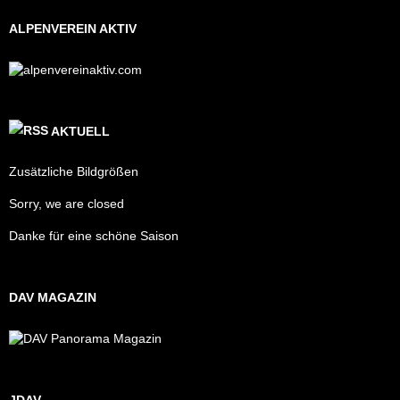
ALPENVEREIN AKTIV
AKTUELL
Zusätzliche Bildgrößen
Sorry, we are closed
Danke für eine schöne Saison
DAV MAGAZIN