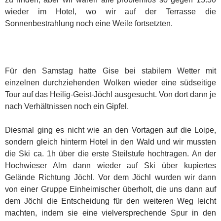
wieder im Hotel, wo wir auf der Terrasse die
Sonnenbestrahlung noch eine Weile fortsetzten.
Für den Samstag hatte Gise bei stabilem Wetter mit
einzelnen durchziehenden Wolken wieder eine südseitige
Tour auf das Heilig-Geist-Jöchl ausgesucht. Von dort dann je
nach Verhältnissen noch ein Gipfel.
Diesmal ging es nicht wie an den Vortagen auf die Loipe,
sondern gleich hinterm Hotel in den Wald und wir mussten
die Ski ca. 1h über die erste Steilstufe hochtragen. An der
Hochwieser Alm dann wieder auf Ski über kupiertes
Gelände Richtung Jöchl. Vor dem Jöchl wurden wir dann
von einer Gruppe Einheimischer überholt, die uns dann auf
dem Jöchl die Entscheidung für den weiteren Weg leicht
machten, indem sie eine vielversprechende Spur in den