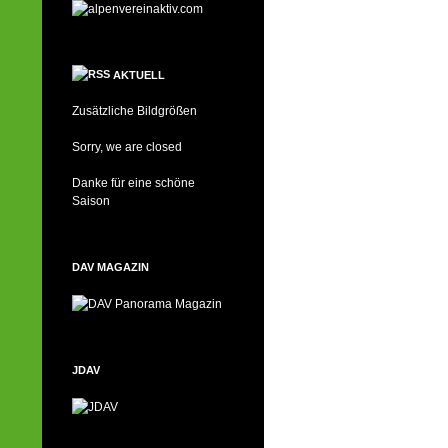
AKTUELL
Zusätzliche Bildgrößen
Sorry, we are closed
Danke für eine schöne
Saison
DAV MAGAZIN
JDAV