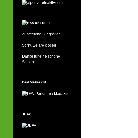
AKTUELL
Zusätzliche Bildgrößen
Sorry, we are closed
Danke für eine schöne
Saison
DAV MAGAZIN
JDAV