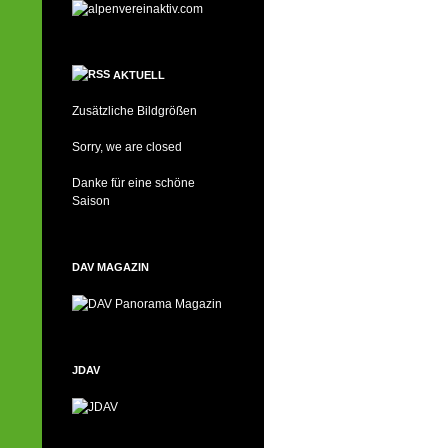
AKTUELL
Zusätzliche Bildgrößen
Sorry, we are closed
Danke für eine schöne
Saison
DAV MAGAZIN
JDAV