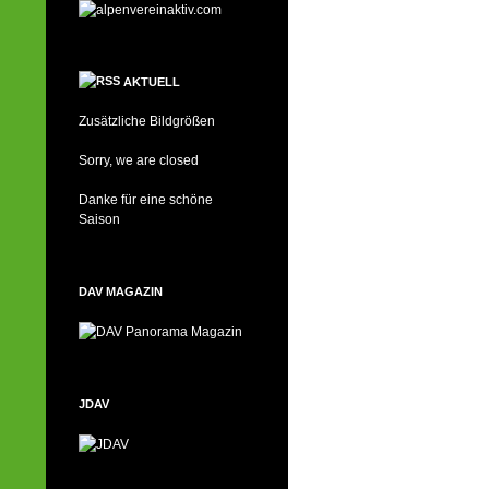
AKTUELL
Zusätzliche Bildgrößen
Sorry, we are closed
Danke für eine schöne
Saison
DAV MAGAZIN
JDAV