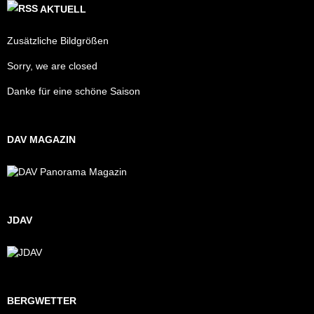
AKTUELL
Zusätzliche Bildgrößen
Sorry, we are closed
Danke für eine schöne Saison
DAV MAGAZIN
JDAV
BERGWETTER