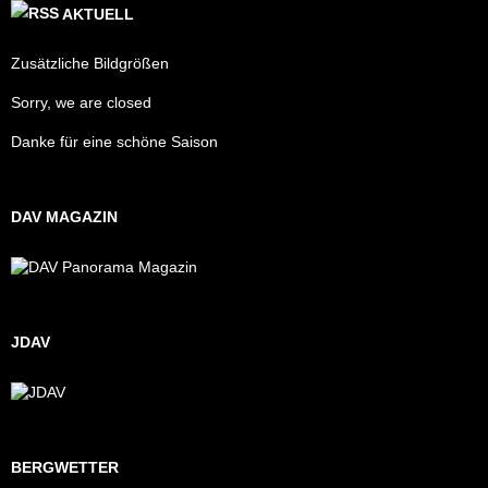
AKTUELL
Zusätzliche Bildgrößen
Sorry, we are closed
Danke für eine schöne Saison
DAV MAGAZIN
JDAV
BERGWETTER