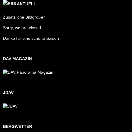
AKTUELL
Zusätzliche Bildgrößen
Sorry, we are closed
Danke für eine schöne Saison
DAV MAGAZIN
JDAV
BERGWETTER