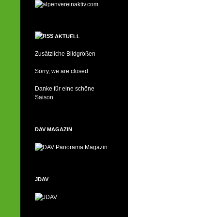
AKTUELL
Zusätzliche Bildgrößen
Sorry, we are closed
Danke für eine schöne
Saison
DAV MAGAZIN
JDAV