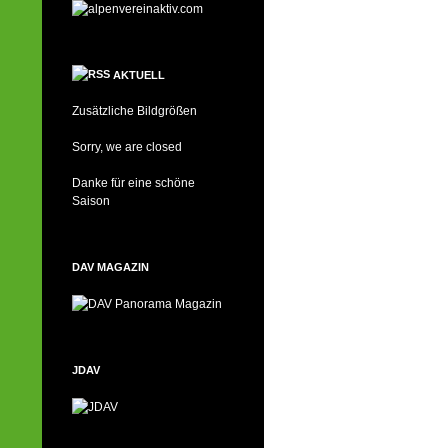
AKTUELL
Zusätzliche Bildgrößen
Sorry, we are closed
Danke für eine schöne
Saison
DAV MAGAZIN
JDAV