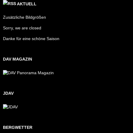
AKTUELL
Zusätzliche Bildgrößen
Sorry, we are closed
Danke für eine schöne Saison
DAV MAGAZIN
JDAV
BERGWETTER